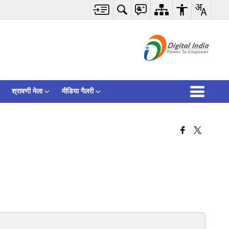
श्रावणी मेला
मीडिया गैलरी