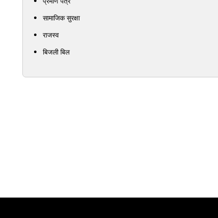
प्रमाण पत्र
सामाजिक सुरक्षा
राजस्व
बिजली बिल