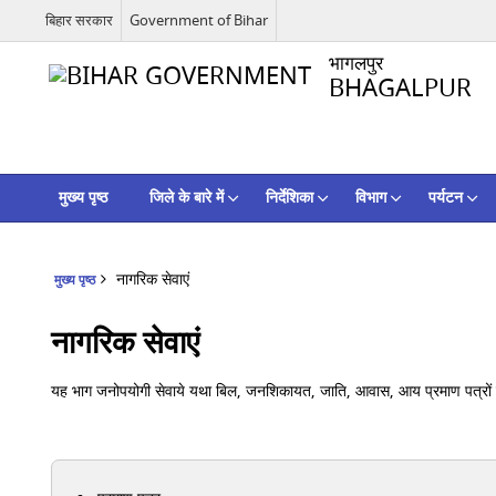
बिहार सरकार
Government of Bihar
भागलपुर
BHAGALPUR
मुख्य पृष्ठ
जिले के बारे में
निर्देशिका
विभाग
पर्यटन
नागरिक सेवाएं
मुख्य पृष्ठ
नागरिक सेवाएं
यह भाग जनोपयोगी सेवाये यथा बिल, जनशिकायत, जाति, आवास, आय प्रमाण पत्रों हे