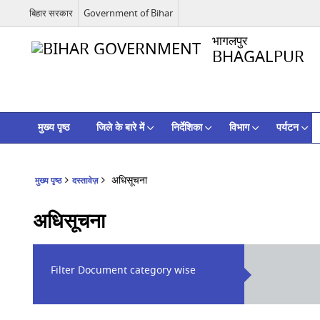
बिहार सरकार
Government of Bihar
भागलपुर
BHAGALPUR
मुख्य पृष्ठ
जिले के बारे में
निर्देशिका
विभाग
पर्यटन
अधिसूचना
मुख्य पृष्ठ
दस्तावेज़
अधिसूचना
Filter Document category wise