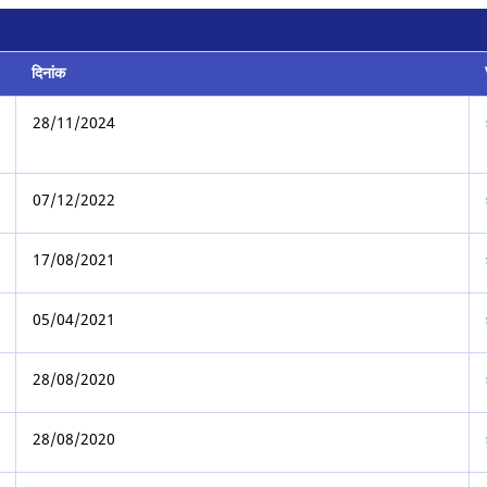
दिनांक
28/11/2024
07/12/2022
17/08/2021
05/04/2021
28/08/2020
28/08/2020