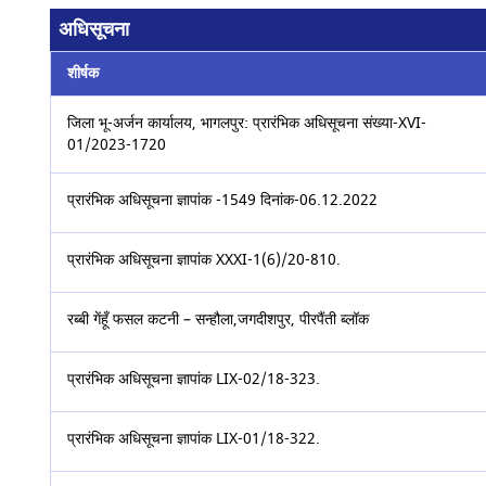
अधिसूचना
शीर्षक
जिला भू-अर्जन कार्यालय, भागलपुर: प्रारंभिक अधिसूचना संख्या-XVI-
01/2023-1720
प्रारंभिक अधिसूचना ज्ञापांक -1549 दिनांक-06.12.2022
प्रारंभिक अधिसूचना ज्ञापांक XXXI-1(6)/20-810.
रब्बी गेंहूँ फसल कटनी – सन्हौला,जगदीशपुर, पीरपैंती ब्लॉक
प्रारंभिक अधिसूचना ज्ञापांक LIX-02/18-323.
प्रारंभिक अधिसूचना ज्ञापांक LIX-01/18-322.