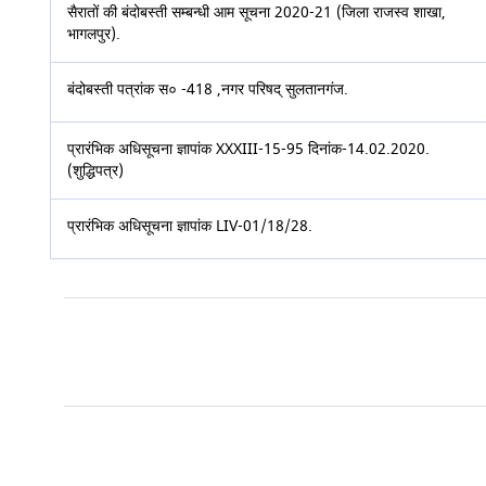
सैरातों की बंदोबस्ती सम्बन्धी आम सूचना 2020-21 (जिला राजस्व शाखा,
भागलपुर).
बंदोबस्ती पत्रांक स० -418 ,नगर परिषद् सुलतानगंज.
प्रारंभिक अधिसूचना ज्ञापांक XXXIII-15-95 दिनांक-14.02.2020.
(शुद्धिपत्र)
प्रारंभिक अधिसूचना ज्ञापांक LIV-01/18/28.