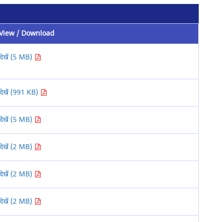
View / Download
देखें (5 MB)
देखें (991 KB)
देखें (5 MB)
देखें (2 MB)
देखें (2 MB)
देखें (2 MB)