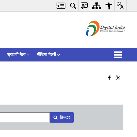
श्रावणी मेला
मीडिया गैलरी
फ़िल्टर