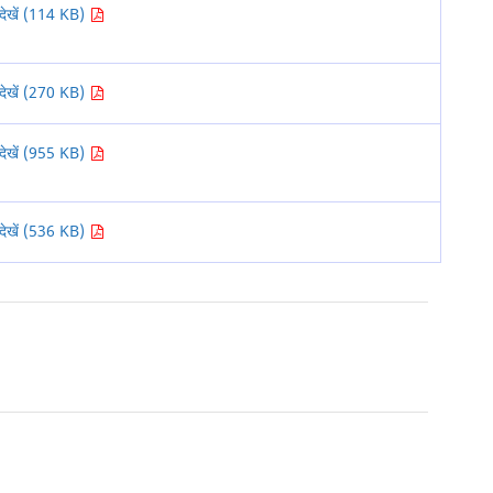
देखें (114 KB)
देखें (270 KB)
देखें (955 KB)
देखें (536 KB)