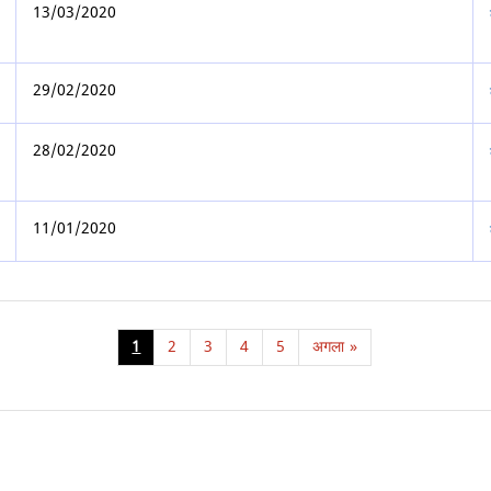
13/03/2020
29/02/2020
28/02/2020
11/01/2020
1
2
3
4
5
अगला
»