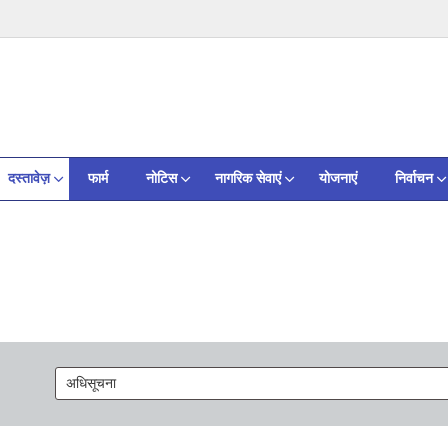
दस्तावेज़
फार्म
नोटिस
नागरिक सेवाएं
योजनाएं
निर्वाचन