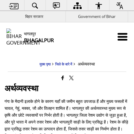
बिहार सरकार
Government of Bihar
भागलपुर
BHAGALPUR
अर्थव्यवस्था
मुख्य पृष्ठ
जिले के बारे में
अर्थव्यवस्था
गंगा के मैदानी इलाके होने के कारण यहाँ की जमीन बहुत उपजाऊ हैं और मुख्य फसलों में
चावल, गेहूं, मक्का, जौ और तिलहन शामिल हैं। भागलपुर की अर्थव्यवस्था मुख्य रूप से
कृषि और छोटे व्यवसायों पर निर्भर होती है। भागलपुर जिला रेशम उद्योग से जुड़ा हुआ है,
और पूरे भारत में अपने तसर रेशम और भागलपुरी साड़ी के लिए प्रसिद्ध है। रेशम के कीड़े
द्वारा प्रसिद्ध तसर रेशम का उत्पादन होता हैं, जिससे तसर साड़ी का निर्माण होता है।